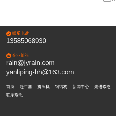
联系电话
13585068930
企业邮箱
rain@jyrain.com
yanliping-hh@163.com
首页
赶牛器
挤压机
钢结构
新闻中心
走进瑞恩
联系瑞恩