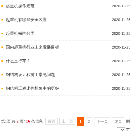
起重机操作规范
2020-11-25
起重机有哪些安全装置
2020-11-25
起重机械的分类
2020-11-25
国内起重机行业未来发展目标
2020-11-25
什么是行车？
2020-11-25
钢结构设计和施工常见问题
2020-11-25
钢结构工程比你想象中的更好
2020-11-25
第1页 共
2
页/
16
条信息
首页
上一页
到
1
2
下一页
尾页
页