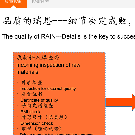
质量控制
检测过程